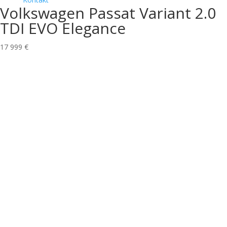
Volkswagen Passat Variant 2.0
TDI EVO Elegance
17 999 €
Technické parametre