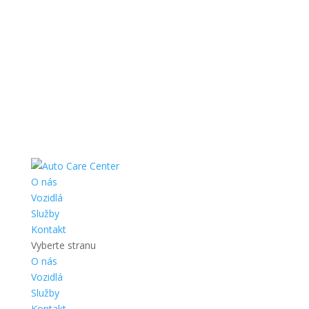
O nás
Vozidlá
Služby
Kontakt
Vyberte stranu
O nás
Vozidlá
Služby
Kontakt